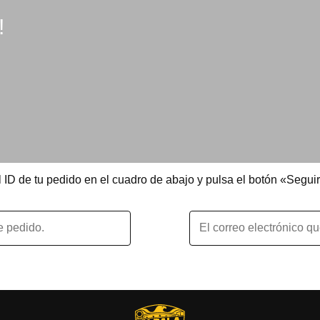
!
 ID de tu pedido en el cuadro de abajo y pulsa el botón «Seguir»