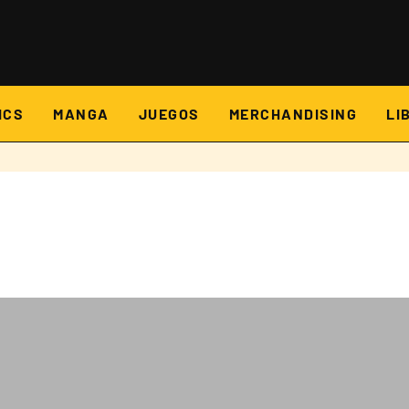
ICS
MANGA
JUEGOS
MERCHANDISING
LI