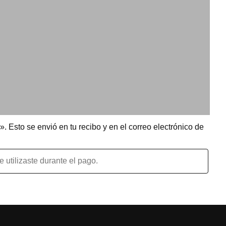
. Esto se envió en tu recibo y en el correo electrónico de