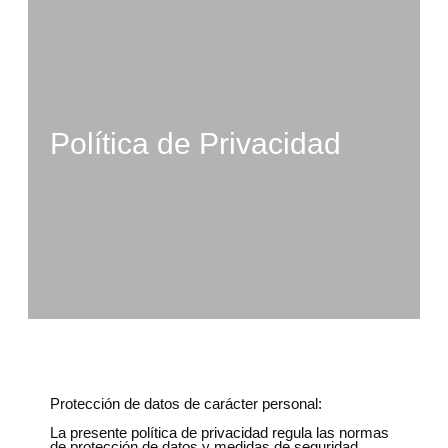
Política de Privacidad
Protección de datos de carácter personal:
La presente política de privacidad regula las normas
de protección de datos y medidas de seguridad