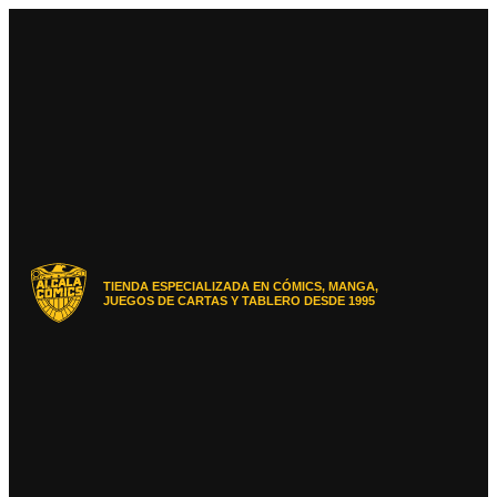
Ir
al
contenido
TIENDA ESPECIALIZADA EN CÓMICS, MANGA,
JUEGOS DE CARTAS Y TABLERO DESDE 1995