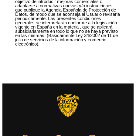
objetivo de introducir mejoras comerciales o
adaptarse a normativas nuevas y/o instrucciones
que publique la Agencia Española de Protección de
Datos, de modo que se aconseja al Usuario revisarla
periódicamente. Las presentes condiciones
generales se interpretarán conforme a la legislación
vigente en España en la materia , que se aplicará
subsidiariamente en todo lo que no se haya previsto
en las mismas. (Básicamente Ley 34/2002 de 11 de
julio de servicios de la información y comercio
electrónico).