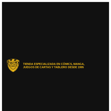
Ir
al
contenido
TIENDA ESPECIALIZADA EN CÓMICS, MANGA,
JUEGOS DE CARTAS Y TABLERO DESDE 1995