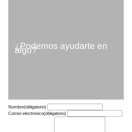
¿Podemos ayudarte en
algo?
Nombre
(obligatorio)
Correo electrónico
(obligatorio)