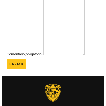
Comentario
(obligatorio)
ENVIAR