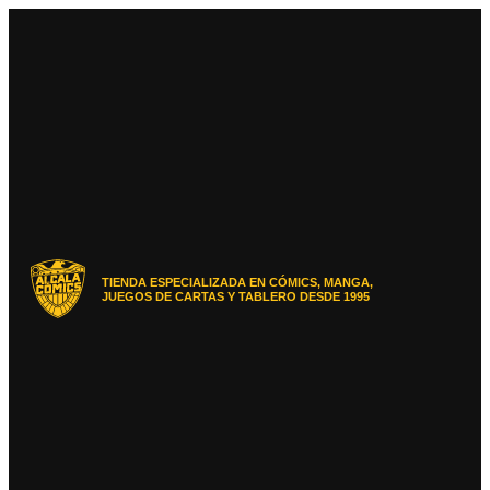
Ir
al
contenido
TIENDA ESPECIALIZADA EN CÓMICS, MANGA,
JUEGOS DE CARTAS Y TABLERO DESDE 1995