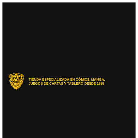
Ir
al
contenido
TIENDA ESPECIALIZADA EN CÓMICS, MANGA,
JUEGOS DE CARTAS Y TABLERO DESDE 1995