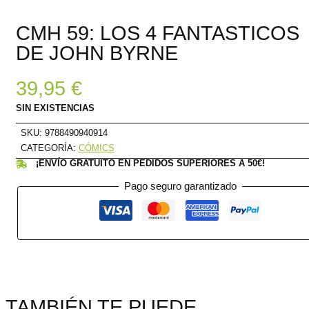
CMH 59: LOS 4 FANTASTICOS
DE JOHN BYRNE
39,95
€
SIN EXISTENCIAS
SKU:
9788490940914
CATEGORÍA:
CÓMICS
¡ENVÍO GRATUITO EN PEDIDOS SUPERIORES A 50€!
Pago seguro garantizado
TAMBIÉN TE PUEDE