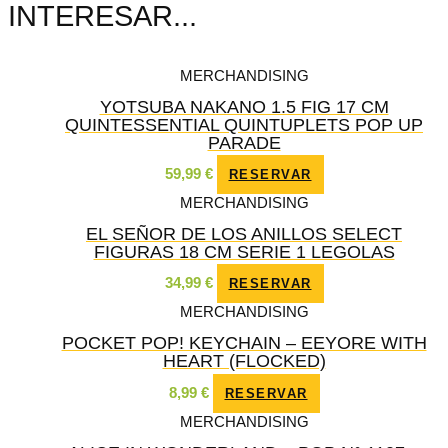
INTERESAR...
MERCHANDISING
YOTSUBA NAKANO 1.5 FIG 17 CM
QUINTESSENTIAL QUINTUPLETS POP UP
PARADE
59,99
€
RESERVAR
MERCHANDISING
EL SEÑOR DE LOS ANILLOS SELECT
FIGURAS 18 CM SERIE 1 LEGOLAS
34,99
€
RESERVAR
MERCHANDISING
POCKET POP! KEYCHAIN – EEYORE WITH
HEART (FLOCKED)
8,99
€
RESERVAR
MERCHANDISING