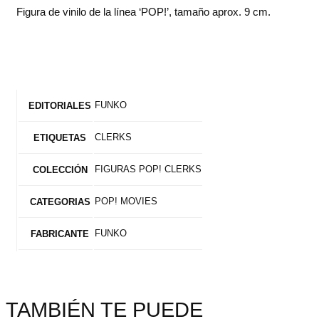
Figura de vinilo de la línea ‘POP!’, tamaño aprox. 9 cm.
FUNKO
EDITORIALES
CLERKS
ETIQUETAS
FIGURAS POP! CLERKS
COLECCIÓN
POP! MOVIES
CATEGORIAS
FUNKO
FABRICANTE
TAMBIÉN TE PUEDE