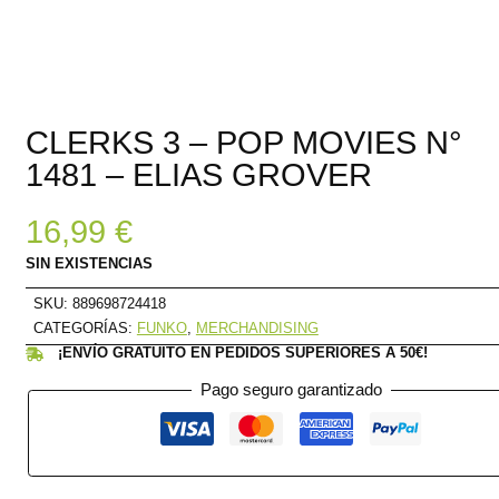
CLERKS 3 – POP MOVIES N°
1481 – ELIAS GROVER
16,99
€
SIN EXISTENCIAS
SKU:
889698724418
CATEGORÍAS:
FUNKO
,
MERCHANDISING
¡ENVÍO GRATUITO EN PEDIDOS SUPERIORES A 50€!
Pago seguro garantizado