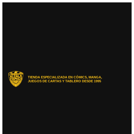
Ir
al
contenido
TIENDA ESPECIALIZADA EN CÓMICS, MANGA,
JUEGOS DE CARTAS Y TABLERO DESDE 1995