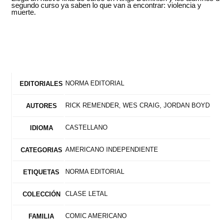
segundo curso ya saben lo que van a encontrar: violencia y
muerte.
NORMA EDITORIAL
EDITORIALES
RICK REMENDER, WES CRAIG, JORDAN BOYD
AUTORES
CASTELLANO
IDIOMA
AMERICANO INDEPENDIENTE
CATEGORIAS
NORMA EDITORIAL
ETIQUETAS
CLASE LETAL
COLECCIÓN
COMIC AMERICANO
FAMILIA