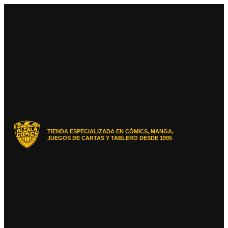
Ir
al
contenido
TIENDA ESPECIALIZADA EN CÓMICS, MANGA,
JUEGOS DE CARTAS Y TABLERO DESDE 1995