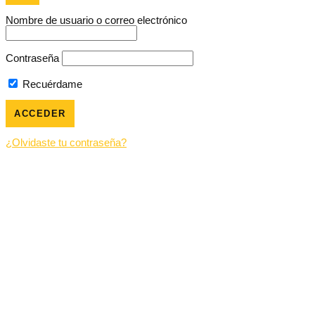
Nombre de usuario o correo electrónico
Contraseña
Recuérdame
¿Olvidaste tu contraseña?