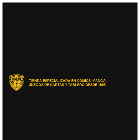
Ir
al
contenido
TIENDA ESPECIALIZADA EN CÓMICS, MANGA,
JUEGOS DE CARTAS Y TABLERO DESDE 1995