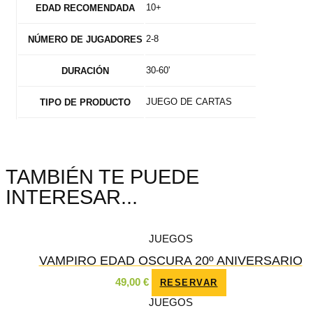
10+
EDAD RECOMENDADA
2-8
NÚMERO DE JUGADORES
30-60'
DURACIÓN
JUEGO DE CARTAS
TIPO DE PRODUCTO
TAMBIÉN TE PUEDE
INTERESAR...
JUEGOS
VAMPIRO EDAD OSCURA 20º ANIVERSARIO
49,00
€
RESERVAR
JUEGOS