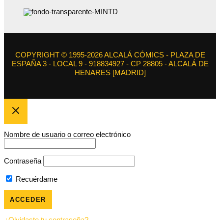
COPYRIGHT © 1995-2026 ALCALÁ CÓMICS - PLAZA DE
ESPAÑA 3 - LOCAL 9 - 918834927 - CP 28805 - ALCALÁ DE
HENARES [MADRID]
Nombre de usuario o correo electrónico
Contraseña
Recuérdame