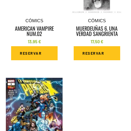
CÓMICS
CÓMICS
AMERICAN VAMPIRE
MUERDEUÑAS 6. UNA
NUM.02
VERDAD SANGRIENTA
13,95
€
17,50
€
RESERVAR
RESERVAR