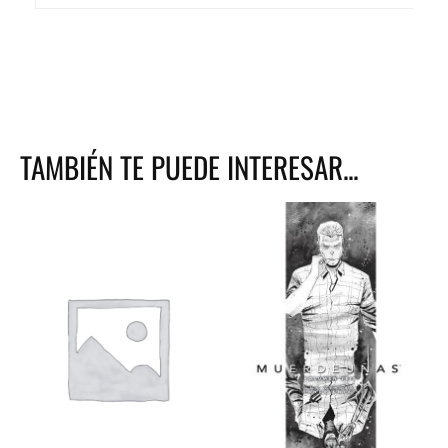
TAMBIÉN TE PUEDE INTERESAR...