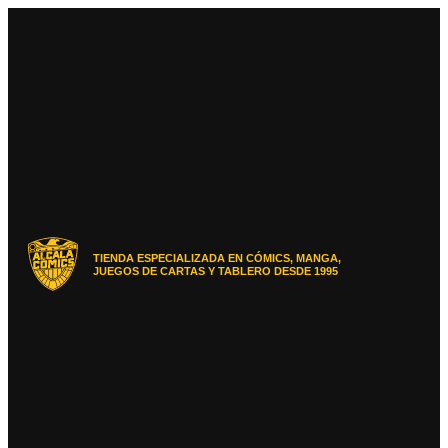
Ir
al
contenido
TIENDA ESPECIALIZADA EN CÓMICS, MANGA,
JUEGOS DE CARTAS Y TABLERO DESDE 1995