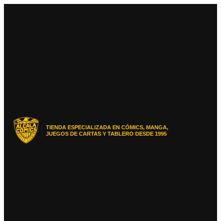
Ir
al
contenido
TIENDA ESPECIALIZADA EN CÓMICS, MANGA,
JUEGOS DE CARTAS Y TABLERO DESDE 1995