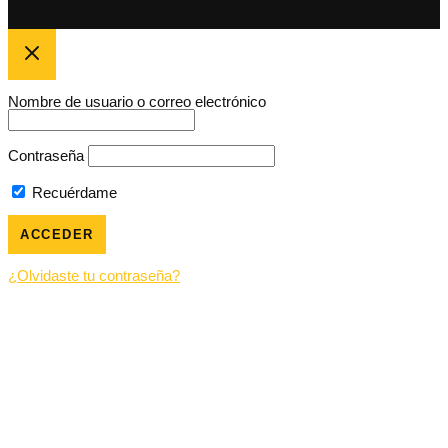
Nombre de usuario o correo electrónico
Contraseña
Recuérdame
¿Olvidaste tu contraseña?