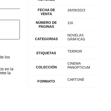
FECHA DE
28/09/2023
VENTA
NÚMERO DE
116
PAGINAS
NOVELAS
CATEGORIAS
GRÁFICAS
TERROR
ETIQUETAS
de los
CINEMA
COLECCIÓN
PANOPTICUM
os en la
tre la
CARTONÉ
FORMATO