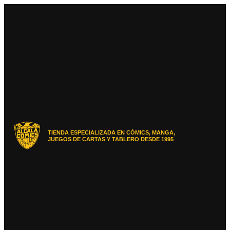
Ir
al
contenido
TIENDA ESPECIALIZADA EN CÓMICS, MANGA,
JUEGOS DE CARTAS Y TABLERO DESDE 1995