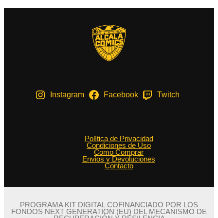
Instagram
Facebook
Twitch
Política de Privacidad
Condiciones de Uso
Como Comprar
Envios y Devoluciones
Contacto
PROGRAMA KIT DIGITAL COFINANCIADO POR LOS
FONDOS NEXT GENERATION (EU) DEL MECANISMO DE