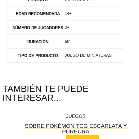
14+
EDAD RECOMENDADA
2+
NÚMERO DE JUGADORES
60'
DURACIÓN
JUEGO DE MINIATURAS
TIPO DE PRODUCTO
TAMBIÉN TE PUEDE
INTERESAR...
JUEGOS
SOBRE POKÉMON TCG ESCARLATA Y
PURPURA