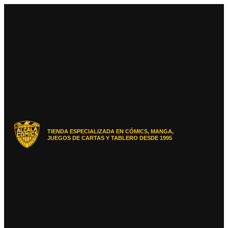
Ir
al
contenido
TIENDA ESPECIALIZADA EN CÓMICS, MANGA,
JUEGOS DE CARTAS Y TABLERO DESDE 1995