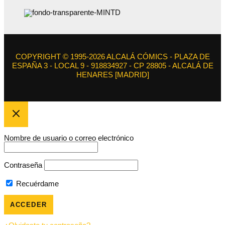
COPYRIGHT © 1995-2026 ALCALÁ CÓMICS - PLAZA DE
ESPAÑA 3 - LOCAL 9 - 918834927 - CP 28805 - ALCALÁ DE
HENARES [MADRID]
Nombre de usuario o correo electrónico
Contraseña
Recuérdame