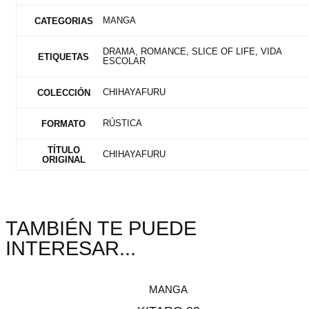
MANGA
CATEGORIAS
DRAMA, ROMANCE, SLICE OF LIFE, VIDA
ETIQUETAS
ESCOLAR
CHIHAYAFURU
COLECCIÓN
RÚSTICA
FORMATO
TÍTULO
CHIHAYAFURU
ORIGINAL
TAMBIÉN TE PUEDE
INTERESAR...
MANGA