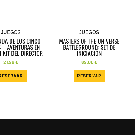
JUEGOS
JUEGOS
NDA DE LOS CINCO
MASTERS OF THE UNIVERSE
S – AVENTURAS EN
BATTLEGROUND: SET DE
 KIT DEL DIRECTOR
INICIACIÓN
21,99
€
89,00
€
RESERVAR
RESERVAR