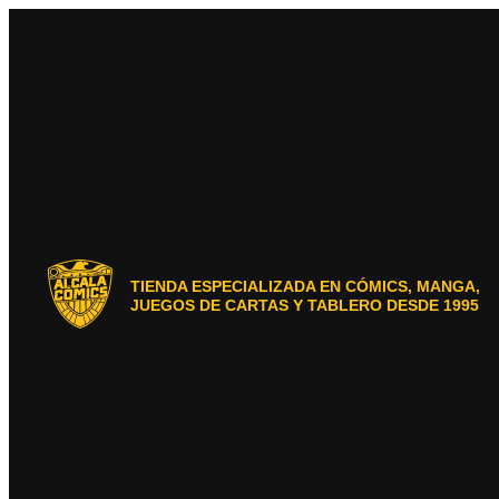
Ir
al
contenido
TIENDA ESPECIALIZADA EN CÓMICS, MANGA,
JUEGOS DE CARTAS Y TABLERO DESDE 1995