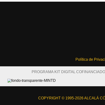
Política de Priva
PROGRAMA KIT DIGITAL COFINANCIAD
COPYRIGHT © 1995-2026 ALCALÁ CÓM