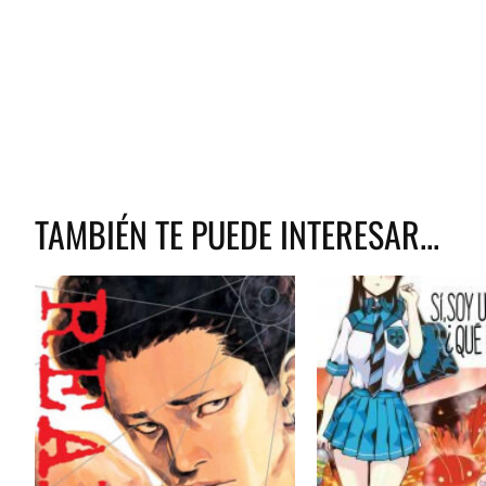
TAMBIÉN TE PUEDE INTERESAR...