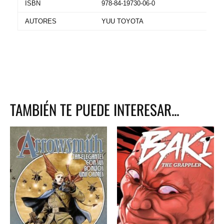
ISBN
978-84-19730-06-0
AUTORES
YUU TOYOTA
TAMBIÉN TE PUEDE INTERESAR...