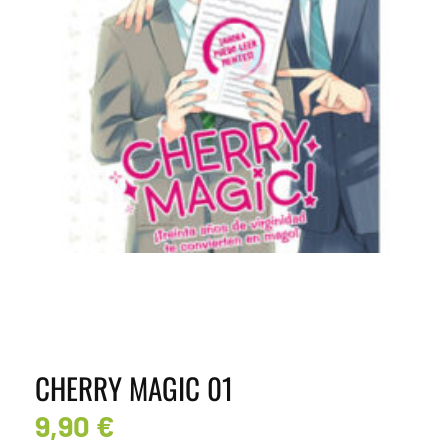
CHERRY MAGIC 01
9,90
€