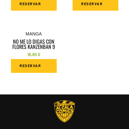
RESERVAR
RESERVAR
MANGA
NO ME LO DIGAS CON
FLORES KANZENBAN 9
16,95
€
RESERVAR