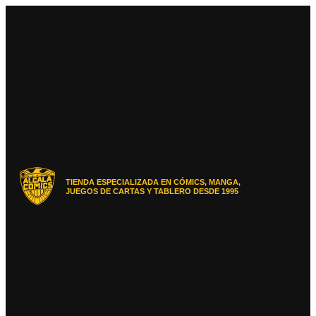
Ir
al
contenido
TIENDA ESPECIALIZADA EN CÓMICS, MANGA,
JUEGOS DE CARTAS Y TABLERO DESDE 1995