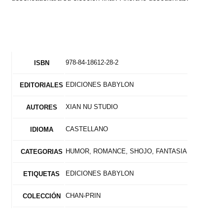
978-84-18612-28-2
ISBN
EDICIONES BABYLON
EDITORIALES
XIAN NU STUDIO
AUTORES
CASTELLANO
IDIOMA
HUMOR, ROMANCE, SHOJO, FANTASIA
CATEGORIAS
EDICIONES BABYLON
ETIQUETAS
CHAN-PRIN
COLECCIÓN