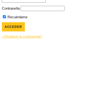
Contraseña
Recuérdame
¿Olvidaste tu contraseña?