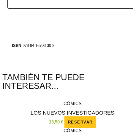
978-84-16703-30-2
ISBN
TAMBIÉN TE PUEDE
INTERESAR...
CÓMICS
LOS NUEVOS INVESTIGADORES
13,50
€
RESERVAR
CÓMICS