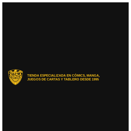
Ir
al
contenido
TIENDA ESPECIALIZADA EN CÓMICS, MANGA,
JUEGOS DE CARTAS Y TABLERO DESDE 1995