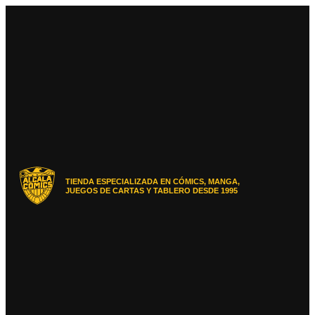
Ir
al
contenido
TIENDA ESPECIALIZADA EN CÓMICS, MANGA,
JUEGOS DE CARTAS Y TABLERO DESDE 1995