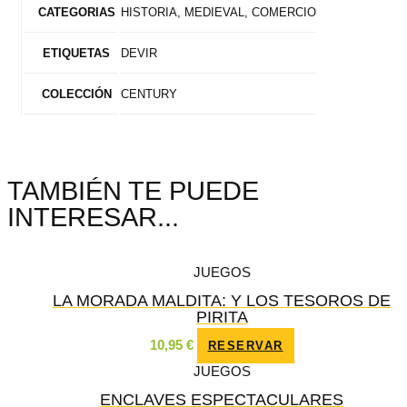
HISTORIA, MEDIEVAL, COMERCIO
CATEGORIAS
DEVIR
ETIQUETAS
CENTURY
COLECCIÓN
TAMBIÉN TE PUEDE
INTERESAR...
JUEGOS
LA MORADA MALDITA: Y LOS TESOROS DE
PIRITA
10,95
€
RESERVAR
JUEGOS
ENCLAVES ESPECTACULARES