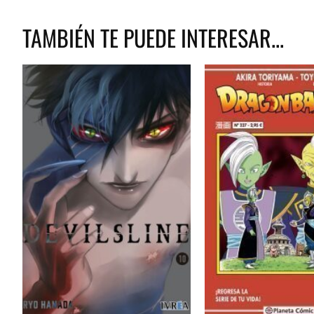
TAMBIÉN TE PUEDE INTERESAR...