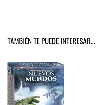
TAMBIÉN TE PUEDE INTERESAR...