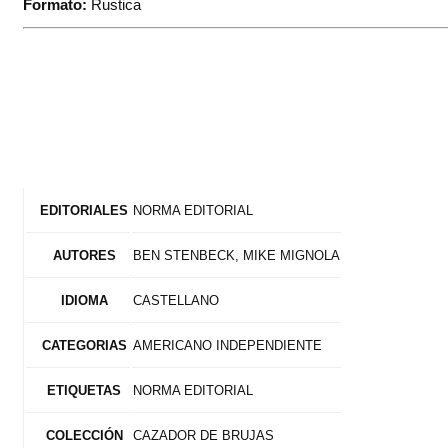
Formato:
Rustica
NORMA EDITORIAL
EDITORIALES
BEN STENBECK, MIKE MIGNOLA
AUTORES
CASTELLANO
IDIOMA
AMERICANO INDEPENDIENTE
CATEGORIAS
NORMA EDITORIAL
ETIQUETAS
CAZADOR DE BRUJAS
COLECCIÓN