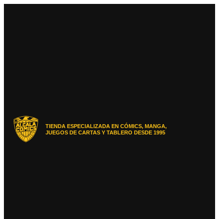
Ir
al
contenido
TIENDA ESPECIALIZADA EN CÓMICS, MANGA,
JUEGOS DE CARTAS Y TABLERO DESDE 1995