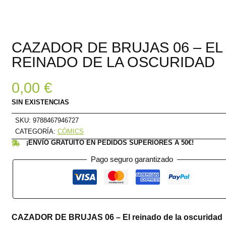
CAZADOR DE BRUJAS 06 – EL
REINADO DE LA OSCURIDAD
0,00
€
SIN EXISTENCIAS
SKU:
9788467946727
CATEGORÍA:
CÓMICS
¡ENVÍO GRATUITO EN PEDIDOS SUPERIORES A 50€!
Pago seguro garantizado
CAZADOR DE BRUJAS 06 – El reinado de la oscuridad