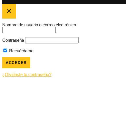
Nombre de usuario o correo electrónico
Contraseña
Recuérdame
¿Olvidaste tu contraseña?