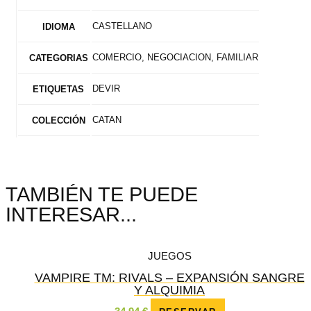
CASTELLANO
IDIOMA
COMERCIO, NEGOCIACION, FAMILIAR
CATEGORIAS
DEVIR
ETIQUETAS
CATAN
COLECCIÓN
TAMBIÉN TE PUEDE
INTERESAR...
JUEGOS
VAMPIRE TM: RIVALS – EXPANSIÓN SANGRE
Y ALQUIMIA