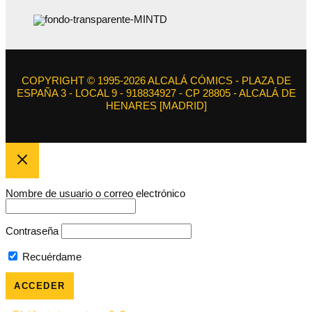
COPYRIGHT © 1995-2026 ALCALÁ CÓMICS - PLAZA DE
ESPAÑA 3 - LOCAL 9 - 918834927 - CP 28805 - ALCALÁ DE
HENARES [MADRID]
Nombre de usuario o correo electrónico
Contraseña
Recuérdame