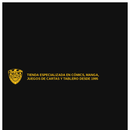
Ir
al
contenido
TIENDA ESPECIALIZADA EN CÓMICS, MANGA,
JUEGOS DE CARTAS Y TABLERO DESDE 1995