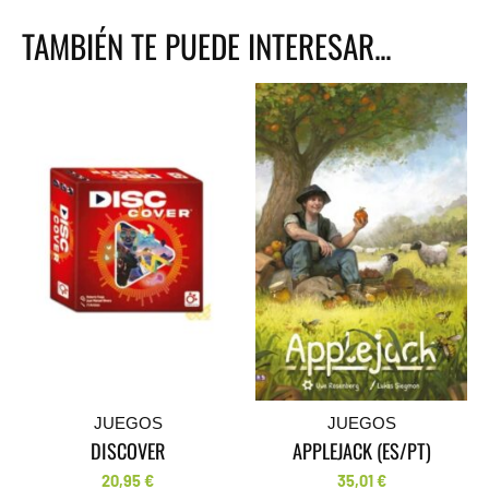
TAMBIÉN TE PUEDE INTERESAR...
JUEGOS
JUEGOS
DISCOVER
APPLEJACK (ES/PT)
20,95
€
35,01
€