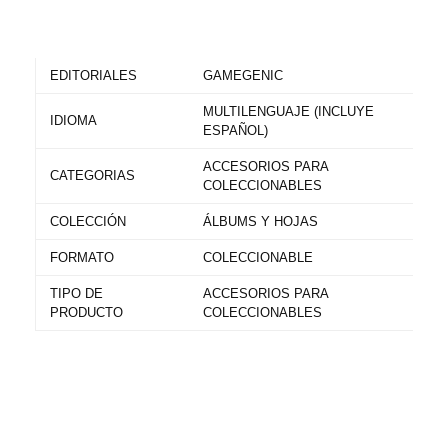
EDITORIALES
GAMEGENIC
MULTILENGUAJE (INCLUYE
IDIOMA
ESPAÑOL)
ACCESORIOS PARA
CATEGORIAS
COLECCIONABLES
COLECCIÓN
ÁLBUMS Y HOJAS
FORMATO
COLECCIONABLE
TIPO DE
ACCESORIOS PARA
PRODUCTO
COLECCIONABLES