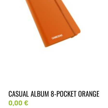
CASUAL ALBUM 8-POCKET ORANGE
0,00
€