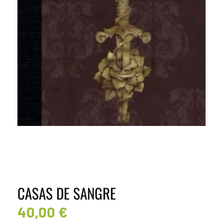
CASAS DE SANGRE
40,00
€