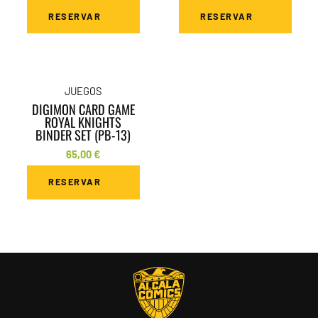
RESERVAR
RESERVAR
JUEGOS
DIGIMON CARD GAME
ROYAL KNIGHTS
BINDER SET (PB-13)
65,00
€
RESERVAR