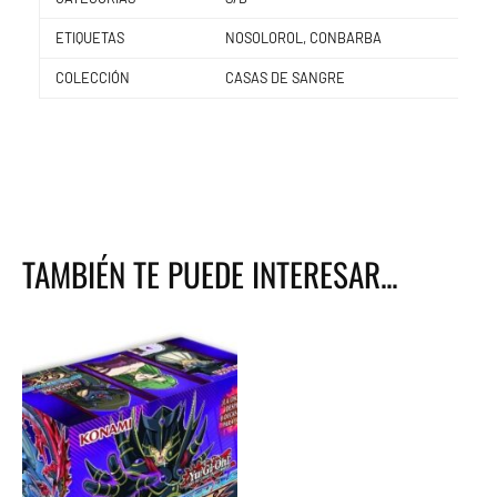
ETIQUETAS
NOSOLOROL, CONBARBA
COLECCIÓN
CASAS DE SANGRE
TAMBIÉN TE PUEDE INTERESAR...