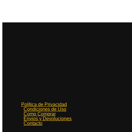
Política de Privacidad
Condiciones de Uso
Como Comprar
Envios y Devoluciones
Contacto