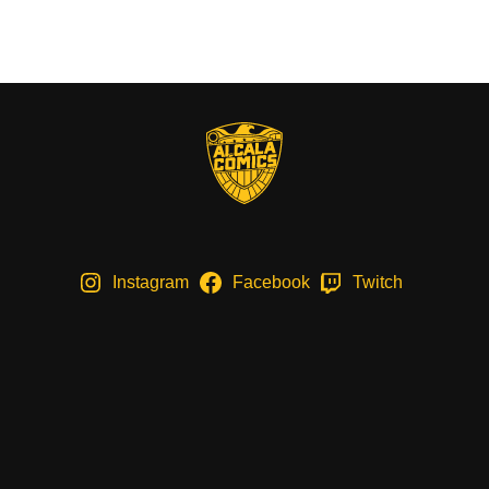
Instagram
Facebook
Twitch