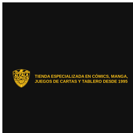
Ir
al
contenido
TIENDA ESPECIALIZADA EN CÓMICS, MANGA,
JUEGOS DE CARTAS Y TABLERO DESDE 1995