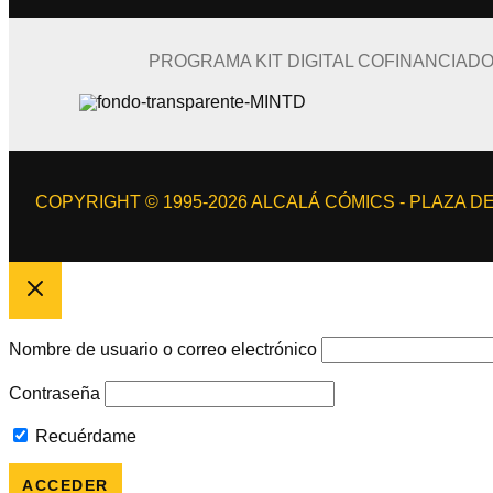
PROGRAMA KIT DIGITAL COFINANCIAD
COPYRIGHT © 1995-2026 ALCALÁ CÓMICS - PLAZA DE 
Nombre de usuario o correo electrónico
Contraseña
Recuérdame