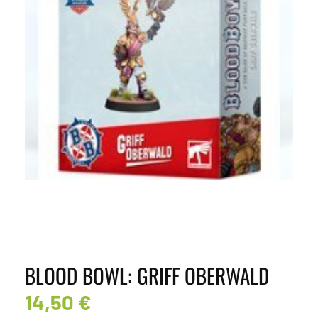
BLOOD BOWL: GRIFF OBERWALD
14,50
€