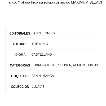
manga. Y ahora llega su edición definitiva: MAXIMUM BLEACH.
PANINI COMICS
EDITORIALES
TITE KUBO
AUTORES
CASTELLANO
IDIOMA
SOBRENATURAL, SHONEN, ACCION, HUMOR
CATEGORIAS
PANINI MANGA
ETIQUETAS
BLEACH
COLECCIÓN