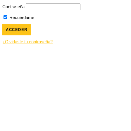
Contraseña
Recuérdame
¿Olvidaste tu contraseña?