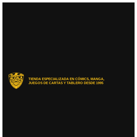
Ir
al
contenido
TIENDA ESPECIALIZADA EN CÓMICS, MANGA,
JUEGOS DE CARTAS Y TABLERO DESDE 1995