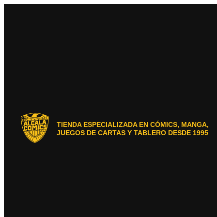
Ir
al
contenido
TIENDA ESPECIALIZADA EN CÓMICS, MANGA,
JUEGOS DE CARTAS Y TABLERO DESDE 1995