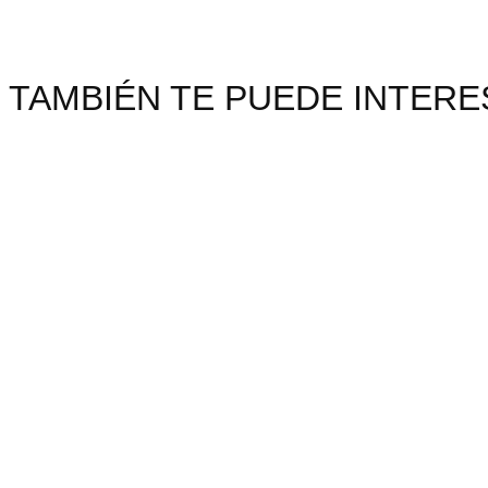
TAMBIÉN TE PUEDE INTERES