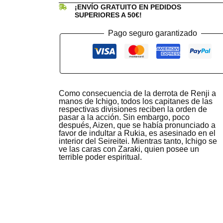
¡ENVÍO GRATUITO EN PEDIDOS
SUPERIORES A 50€!
Pago seguro garantizado
Como consecuencia de la derrota de Renji a
manos de Ichigo, todos los capitanes de las
respectivas divisiones reciben la orden de
pasar a la acción. Sin embargo, poco
después, Aizen, que se había pronunciado a
favor de indultar a Rukia, es asesinado en el
interior del Seireitei. Mientras tanto, Ichigo se
ve las caras con Zaraki, quien posee un
terrible poder espiritual.