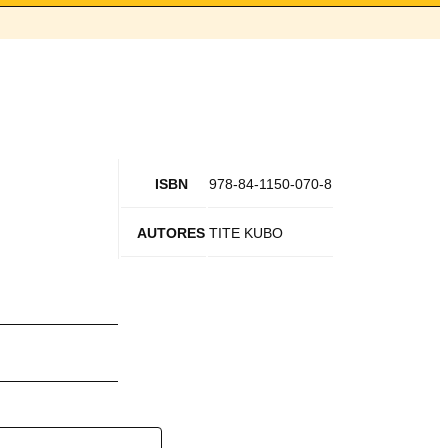
ISBN
978-84-1150-070-8
AUTORES
TITE KUBO