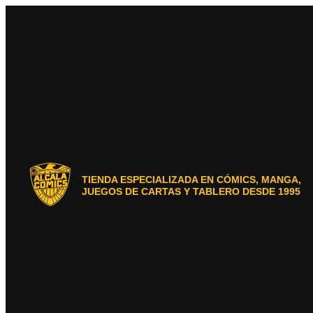
Ir
al
contenido
TIENDA ESPECIALIZADA EN CÓMICS, MANGA,
JUEGOS DE CARTAS Y TABLERO DESDE 1995