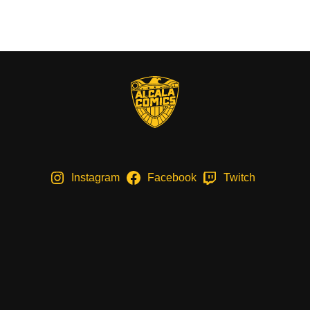
Instagram
Facebook
Twitch