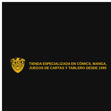
Ir
al
contenido
TIENDA ESPECIALIZADA EN CÓMICS, MANGA,
JUEGOS DE CARTAS Y TABLERO DESDE 1995