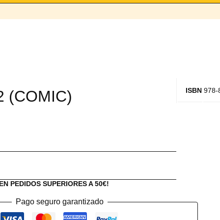
ISBN
978-
2 (COMIC)
EN PEDIDOS SUPERIORES A 50€!
Pago seguro garantizado