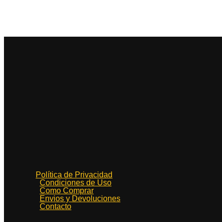
Política de Privacidad
Condiciones de Uso
Como Comprar
Envios y Devoluciones
Contacto