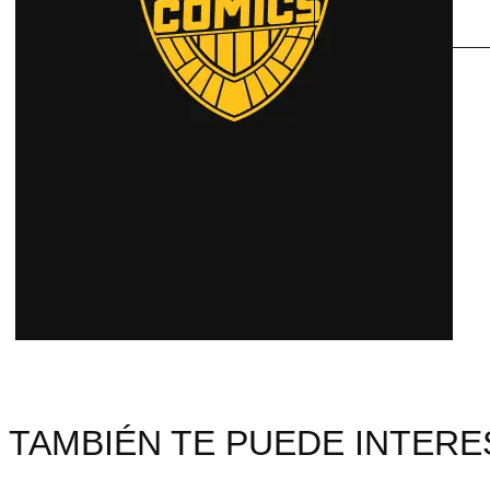
TAMBIÉN TE PUEDE INTERES