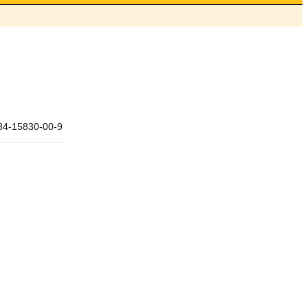
84-15830-00-9