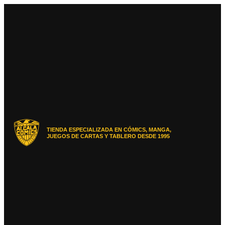
Ir
al
contenido
TIENDA ESPECIALIZADA EN CÓMICS, MANGA,
JUEGOS DE CARTAS Y TABLERO DESDE 1995