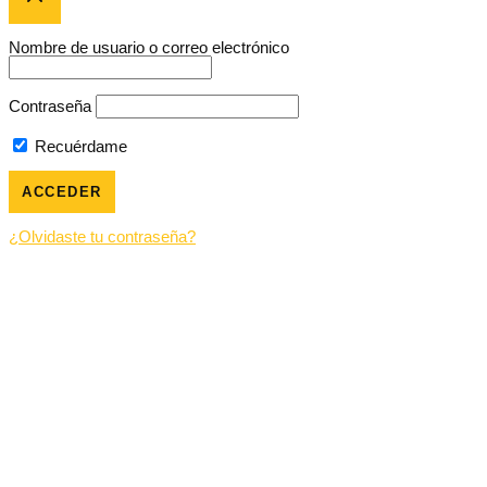
Nombre de usuario o correo electrónico
Contraseña
Recuérdame
¿Olvidaste tu contraseña?