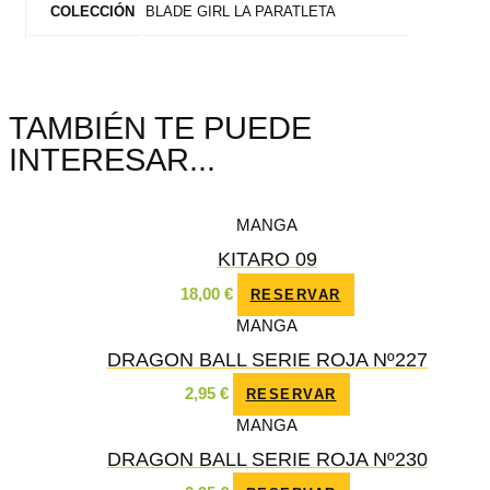
BLADE GIRL LA PARATLETA
COLECCIÓN
TAMBIÉN TE PUEDE
INTERESAR...
MANGA
KITARO 09
18,00
€
RESERVAR
MANGA
DRAGON BALL SERIE ROJA Nº227
2,95
€
RESERVAR
MANGA
DRAGON BALL SERIE ROJA Nº230