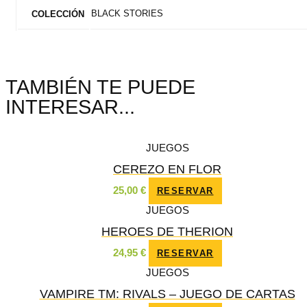
BLACK STORIES
COLECCIÓN
TAMBIÉN TE PUEDE
INTERESAR...
JUEGOS
CEREZO EN FLOR
25,00
€
RESERVAR
JUEGOS
HEROES DE THERION
24,95
€
RESERVAR
JUEGOS
VAMPIRE TM: RIVALS – JUEGO DE CARTAS