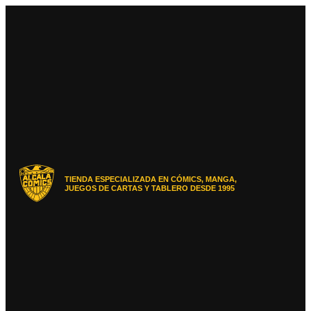
Ir
al
contenido
TIENDA ESPECIALIZADA EN CÓMICS, MANGA,
JUEGOS DE CARTAS Y TABLERO DESDE 1995