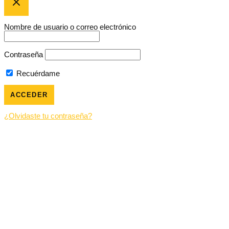
Nombre de usuario o correo electrónico
Contraseña
Recuérdame
¿Olvidaste tu contraseña?