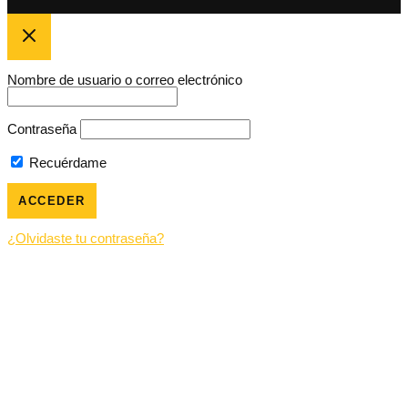
Nombre de usuario o correo electrónico
Contraseña
Recuérdame
¿Olvidaste tu contraseña?