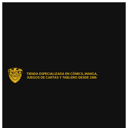
Ir
al
contenido
TIENDA ESPECIALIZADA EN CÓMICS, MANGA,
JUEGOS DE CARTAS Y TABLERO DESDE 1995