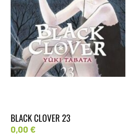
BLACK CLOVER 23
0,00
€