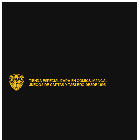
Ir
al
contenido
TIENDA ESPECIALIZADA EN CÓMICS, MANGA,
JUEGOS DE CARTAS Y TABLERO DESDE 1995