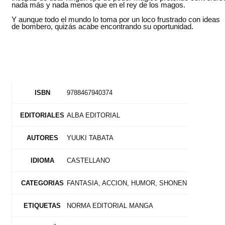
nada más y nada menos que en el rey de los magos.
Y aunque todo el mundo lo toma por un loco frustrado con ideas
de bombero, quizás acabe encontrando su oportunidad.
9788467940374
ISBN
ALBA EDITORIAL
EDITORIALES
YUUKI TABATA
AUTORES
CASTELLANO
IDIOMA
FANTASIA, ACCION, HUMOR, SHONEN
CATEGORIAS
NORMA EDITORIAL MANGA
ETIQUETAS