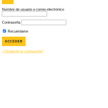
Nombre de usuario o correo electrónico
Contraseña
Recuérdame
¿Olvidaste tu contraseña?