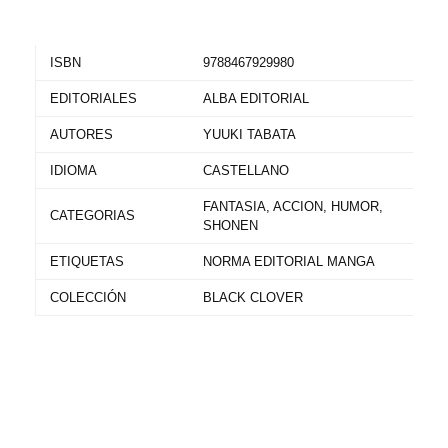
ISBN
9788467929980
EDITORIALES
ALBA EDITORIAL
AUTORES
YUUKI TABATA
IDIOMA
CASTELLANO
FANTASIA, ACCION, HUMOR,
CATEGORIAS
SHONEN
ETIQUETAS
NORMA EDITORIAL MANGA
COLECCIÓN
BLACK CLOVER