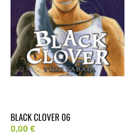
BLACK CLOVER 06
0,00
€