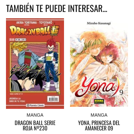
TAMBIÉN TE PUEDE INTERESAR...
MANGA
MANGA
DRAGON BALL SERIE
YONA, PRINCESA DEL
ROJA Nº230
AMANECER 09