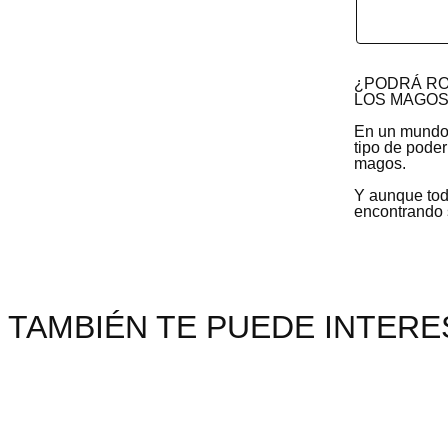
¿PODRÁ RO
LOS MAGOS
En un mundo 
tipo de pode
magos.
Y aunque tod
encontrando 
TAMBIÉN TE PUEDE INTERES