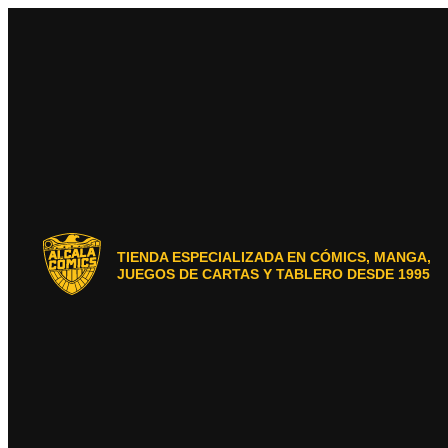
Ir
al
contenido
TIENDA ESPECIALIZADA EN CÓMICS, MANGA,
JUEGOS DE CARTAS Y TABLERO DESDE 1995