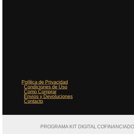
Política de Privacidad
Condiciones de Uso
Como Comprar
Envios y Devoluciones
Contacto
PROGRAMA KIT DIGITAL COFINANCIAD