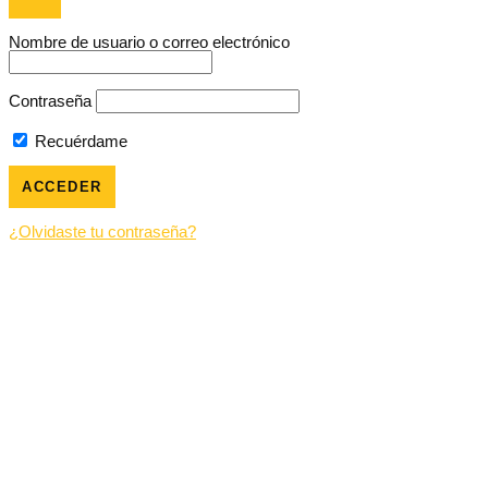
Nombre de usuario o correo electrónico
Contraseña
Recuérdame
¿Olvidaste tu contraseña?