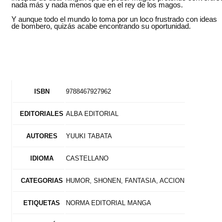
nada más y nada menos que en el rey de los magos.
Y aunque todo el mundo lo toma por un loco frustrado con ideas
de bombero, quizás acabe encontrando su oportunidad.
9788467927962
ISBN
ALBA EDITORIAL
EDITORIALES
YUUKI TABATA
AUTORES
CASTELLANO
IDIOMA
HUMOR, SHONEN, FANTASIA, ACCION
CATEGORIAS
NORMA EDITORIAL MANGA
ETIQUETAS