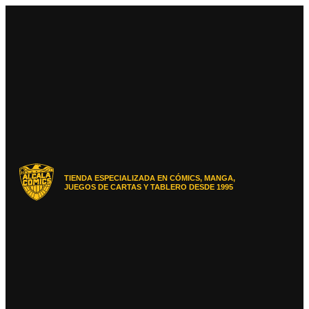
Ir
al
contenido
TIENDA ESPECIALIZADA EN CÓMICS, MANGA,
JUEGOS DE CARTAS Y TABLERO DESDE 1995