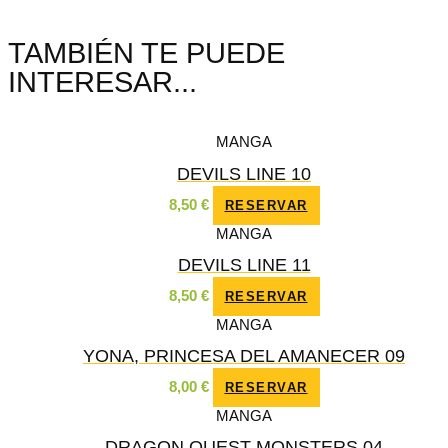
TAMBIÉN TE PUEDE
INTERESAR...
MANGA
DEVILS LINE 10
8,50
€
RESERVAR
MANGA
DEVILS LINE 11
8,50
€
RESERVAR
MANGA
YONA, PRINCESA DEL AMANECER 09
8,00
€
RESERVAR
MANGA
DRAGON QUEST MONSTERS 04