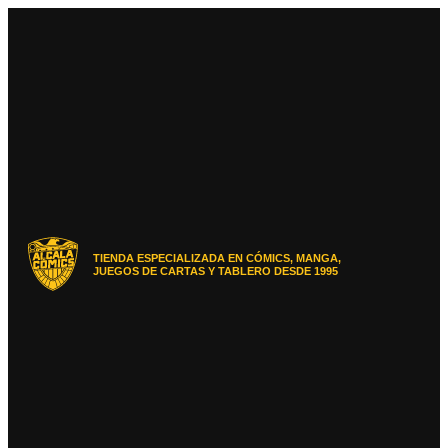
Ir
al
contenido
TIENDA ESPECIALIZADA EN CÓMICS, MANGA,
JUEGOS DE CARTAS Y TABLERO DESDE 1995