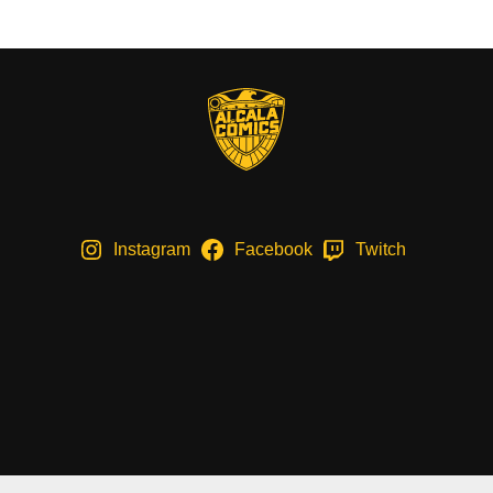
Instagram
Facebook
Twitch