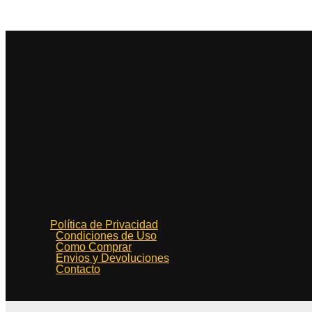
Política de Privacidad
Condiciones de Uso
Como Comprar
Envios y Devoluciones
Contacto