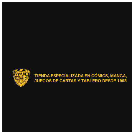
Ir
al
contenido
TIENDA ESPECIALIZADA EN CÓMICS, MANGA,
JUEGOS DE CARTAS Y TABLERO DESDE 1995