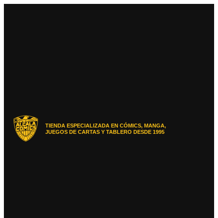
Ir
al
contenido
TIENDA ESPECIALIZADA EN CÓMICS, MANGA,
JUEGOS DE CARTAS Y TABLERO DESDE 1995