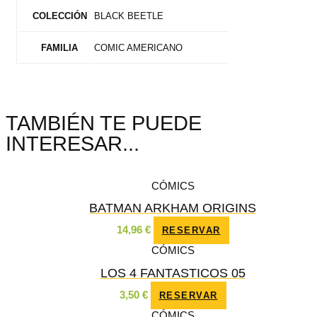
BLACK BEETLE
COLECCIÓN
COMIC AMERICANO
FAMILIA
TAMBIÉN TE PUEDE
INTERESAR...
CÓMICS
BATMAN ARKHAM ORIGINS
14,96
€
RESERVAR
CÓMICS
LOS 4 FANTASTICOS 05
3,50
€
RESERVAR
CÓMICS