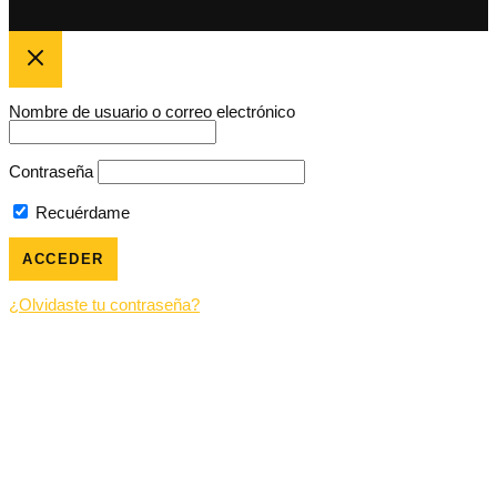
Nombre de usuario o correo electrónico
Contraseña
Recuérdame
¿Olvidaste tu contraseña?