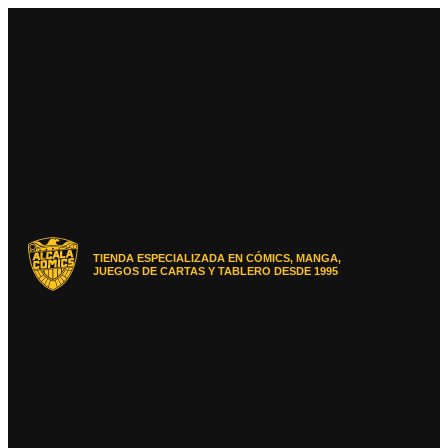
Ir
al
contenido
TIENDA ESPECIALIZADA EN CÓMICS, MANGA,
JUEGOS DE CARTAS Y TABLERO DESDE 1995