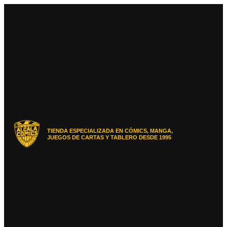
Ir
al
contenido
TIENDA ESPECIALIZADA EN CÓMICS, MANGA,
JUEGOS DE CARTAS Y TABLERO DESDE 1995