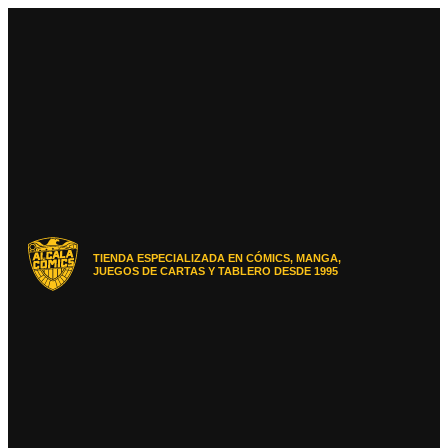
Ir
al
contenido
TIENDA ESPECIALIZADA EN CÓMICS, MANGA,
JUEGOS DE CARTAS Y TABLERO DESDE 1995