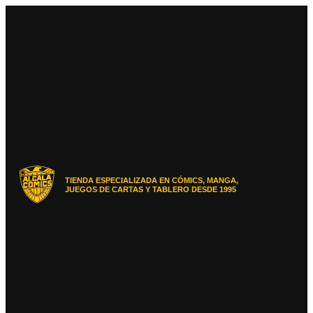
Ir
al
contenido
TIENDA ESPECIALIZADA EN CÓMICS, MANGA,
JUEGOS DE CARTAS Y TABLERO DESDE 1995