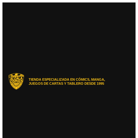
Ir
al
contenido
TIENDA ESPECIALIZADA EN CÓMICS, MANGA,
JUEGOS DE CARTAS Y TABLERO DESDE 1995