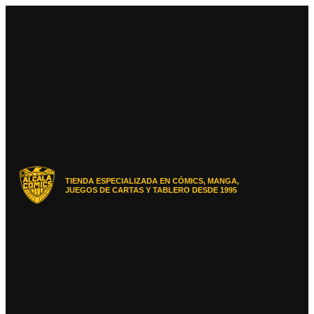
Ir
al
contenido
TIENDA ESPECIALIZADA EN CÓMICS, MANGA,
JUEGOS DE CARTAS Y TABLERO DESDE 1995